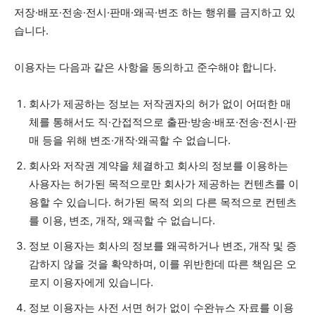
저장·배포·전송·전시·판매·왜곡·변조 하는 행위를 금지하고 있
습니다.
이용자는 다음과 같은 사항을 동의하고 준수해야 합니다.
회사가 제공하는 정보는 저작권자의 허가 없이 어떠한 매
체를 통해서도 직·간접적으로 출판·방송·배포·전송·전시·판
매 등을 위해 변조·개작·왜곡할 수 없습니다.
회사와 저작권 계약을 체결하고 회사의 정보를 이용하는
사용자는 허가된 목적으로만 회사가 제공하는 컨텐츠를 이
용할 수 있습니다. 허가된 목적 외의 다른 목적으로 컨텐츠
를 이용, 변조, 개작, 왜곡할 수 없습니다.
정보 이용자는 회사의 정보를 왜곡하거나 변조, 개작 및 증
감하지 않을 것을 확약하며, 이를 위반한데 따른 책임은 오
로지 이용자에게 있습니다.
정보 이용자는 사전 서면 허가 없이 수완뉴스 자료를 이용