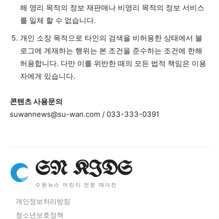
해 영리 목적의 정보 재판매나 비영리 목적의 정보 서비스
를 일체 할 수 없습니다.
개인 소장 목적으로 타인의 검색을 비허용한 상태에서 블
로그에 게재하는 행위는 본 조건을 준수하는 조건에 한해
허용합니다. 다만 이를 위반한 때의 모든 법적 책임은 이용
자에게 있습니다.
콘텐츠 사용문의
suwannews@su-wan.com
/ 033-333-0391
SN KIDS
수완뉴스 어린이 전문 매거진
개인정보처리방침
청소년보호정책