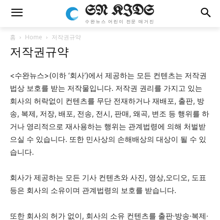
SN KIDS
수완뉴스 어린이 전문 매거진
홈
Home
저작권규약
저작권규약
<수완뉴스>(이하 ‘회사’)에서 제공하는 모든 컨텐츠는 저작권
법상 보호를 받는 저작물입니다. 저작권 권리를 가지고 있는
회사의 허락없이 컨텐츠를 무단 전재하거나 재배포, 출판, 방
송, 복제, 저장, 배포, 전송, 전시, 판매, 왜곡, 변조 등 행위를 하
거나 영리적으로 재사용하는 행위는 관계법령에 의해 처벌받
으실 수 있습니다. 또한 민사상의 손해배상의 대상이 될 수 있
습니다.
회사가 제공하는 모든 기사 컨텐츠와 사진, 영상,오디오, 도표
등은 회사의 소유이며 관계법령의 보호를 받습니다.
또한 회사의 허가 없이, 회사의 소유 컨텐츠를 출판·방송·복제·