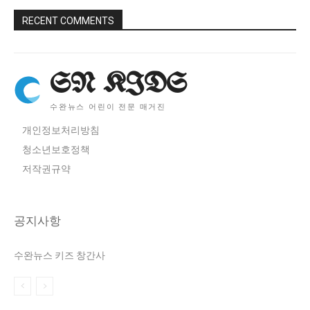
RECENT COMMENTS
SN KIDS
수완뉴스 어린이 전문 매거진
개인정보처리방침
청소년보호정책
저작권규약
공지사항
수완뉴스 키즈 창간사