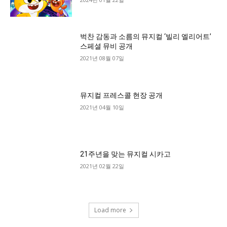
벅찬 감동과 소름의 뮤지컬 ‘빌리 엘리어트’
스페셜 뮤비 공개
2021년 08월 07일
뮤지컬 프레스콜 현장 공개
2021년 04월 10일
21주년을 맞는 뮤지컬 시카고
2021년 02월 22일
Load more