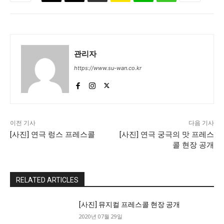
관리자
https://www.su-wan.co.kr
이전 기사
다음 기사
[사진] 연극 렁스 프레스콜
[사진] 연극 궁극의 맛 프레스
콜 현장 공개
RELATED ARTICLES
[사진] 뮤지컬 프레스콜 현장 공개
2020년 07월 29일