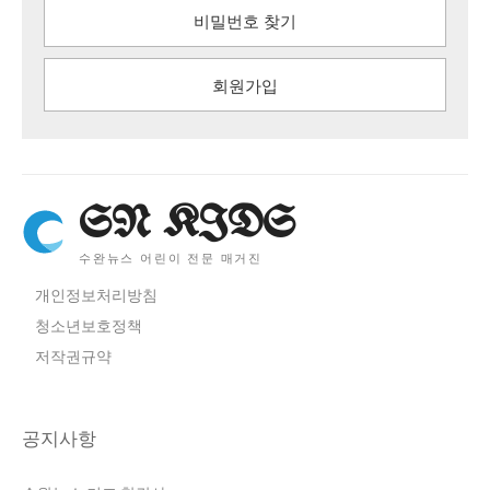
비밀번호 찾기
회원가입
SN KIDS
수완뉴스 어린이 전문 매거진
개인정보처리방침
청소년보호정책
저작권규약
공지사항