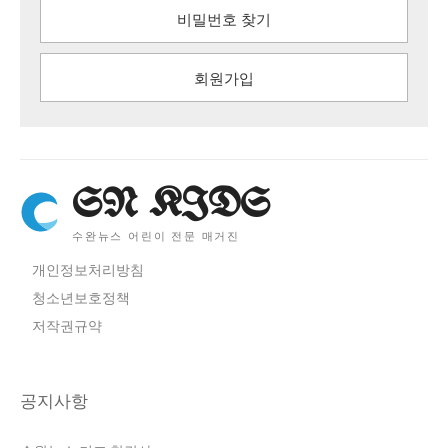
비밀번호 찾기
회원가입
SN KIDS
수완뉴스 어린이 전문 매거진
개인정보처리방침
청소년보호정책
저작권규약
공지사항