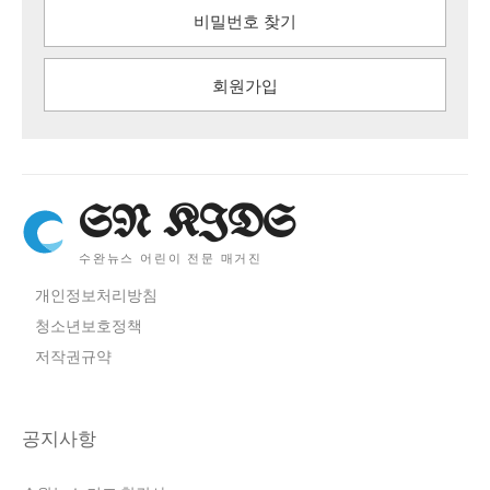
비밀번호 찾기
회원가입
SN KIDS
수완뉴스 어린이 전문 매거진
개인정보처리방침
청소년보호정책
저작권규약
공지사항